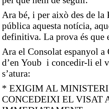
Ara bé, i per això des de la
pública aquesta notícia, aqu
definitiva. La prova és que
Ara el Consolat espanyol a 
d’en Youb i concedir-li el 
s’atura:
* EXIGIM AL MINISTER
CONCEDEIXI EL VISAT 