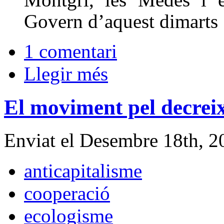
Govern d’aquest dimarts 
1 comentari
Llegir més
El moviment pel decrei
Enviat el Desembre 18th, 
anticapitalisme
cooperació
ecologisme