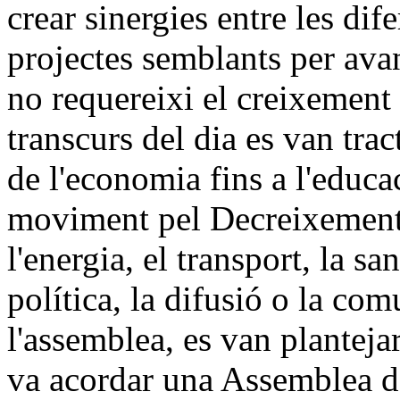
crear sinergies entre les di
projectes semblants per ava
no requereixi el creixement
transcurs del dia es van tra
de l'economia fins a l'educa
moviment pel Decreixement, 
l'energia, el transport, la san
política, la difusió o la com
l'assemblea, es van planteja
va acordar una Assemblea d