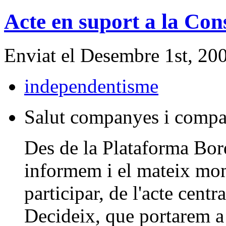
Acte en suport a la Con
Enviat el Desembre 1st, 20
independentisme
Salut companyes i compa
Des de la Plataforma Bor
informem i el mateix mo
participar, de l'acte cent
Decideix, que portarem a