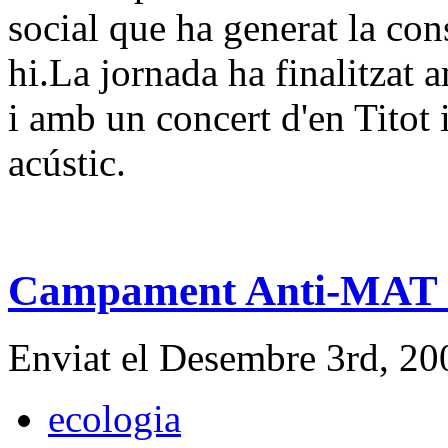
social que ha generat la con
hi.La jornada ha finalitzat
i amb un concert d'en Titot
acústic.
Campament Anti-MAT a 
Enviat el Desembre 3rd, 2
ecologia