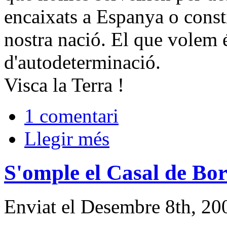
encaixats a Espanya o const
nostra nació. El que volem é
d'autodeterminació.
Visca la Terra !
1 comentari
Llegir més
S'omple el Casal de Bord
Enviat el Desembre 8th, 20