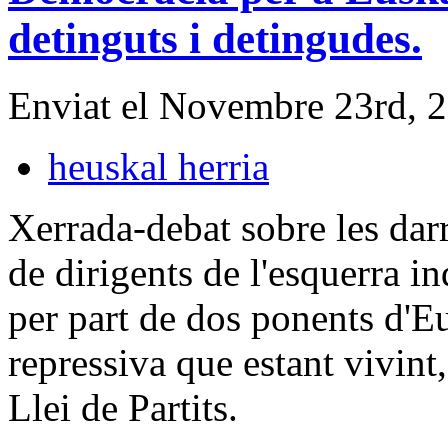
detinguts i detingudes.
Enviat el Novembre 23rd, 
heuskal herria
Xerrada-debat sobre les da
de dirigents de l'esquerra i
per part de dos ponents d'Eu
repressiva que estant vivint,
Llei de Partits.