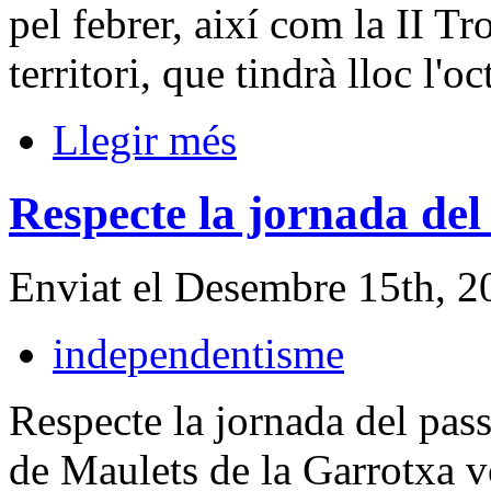
pel febrer, així com la II 
territori, que tindrà lloc l'
Llegir més
Respecte la jornada del
Enviat el Desembre 15th, 
independentisme
Respecte la jornada del pas
de Maulets de la Garrotxa v