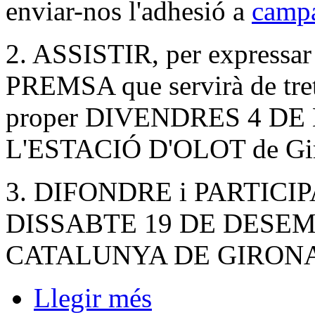
enviar-nos l'adhesió a
camp
2. ASSISTIR, per expressar
PREMSA que servirà de tret
proper DIVENDRES 4 DE
L'ESTACIÓ D'OLOT de Gi
3. DIFONDRE i PARTICIP
DISSABTE 19 DE DESEM
CATALUNYA DE GIRON
Llegir més