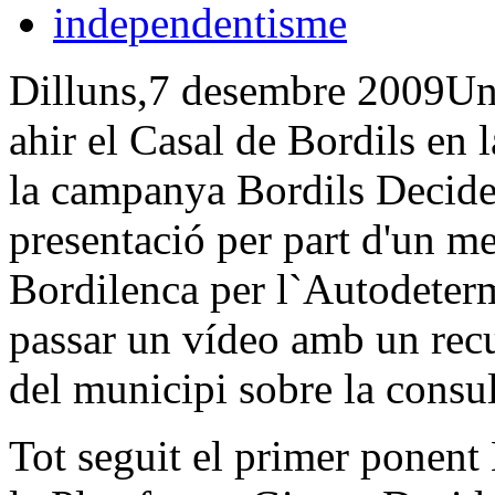
independentisme
Dilluns,7 desembre 2009Un 
ahir el Casal de Bordils en l
la campanya Bordils Decidei
presentació per part d'un m
Bordilenca per l`Autodeter
passar un vídeo amb un recu
del municipi sobre la consul
Tot seguit el primer ponent