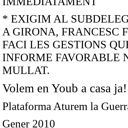
IMMEDIATAMENT
* EXIGIM AL SUBDELE
A GIRONA, FRANCESC 
FACI LES GESTIONS Q
INFORME FAVORABLE N
MULLAT.
Volem en Youb a casa ja!
Plataforma Aturem la Guerr
Gener 2010