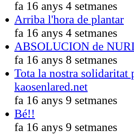
fa 16 anys 4 setmanes
Arriba l'hora de plantar
fa 16 anys 4 setmanes
ABSOLUCION de NUR
fa 16 anys 8 setmanes
Tota la nostra solidaritat
kaosenlared.net
fa 16 anys 9 setmanes
Bé!!
fa 16 anys 9 setmanes