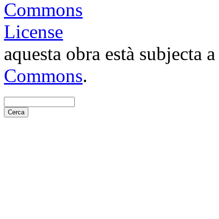
aquesta obra està subjecta 
Commons
.