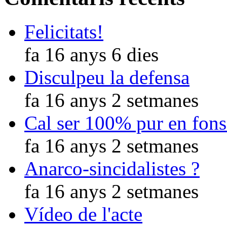
Felicitats!
fa 16 anys 6 dies
Disculpeu la defensa
fa 16 anys 2 setmanes
Cal ser 100% pur en fons
fa 16 anys 2 setmanes
Anarco-sincidalistes ?
fa 16 anys 2 setmanes
Vídeo de l'acte