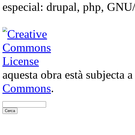
especial: drupal, php, GNU
aquesta obra està subjecta 
Commons
.