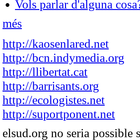
Vols parlar d'alguna cosa
més
http://kaosenlared.net
http://bcn.indymedia.org
http://llibertat.cat
http://barrisants.org
http://ecologistes.net
http://suportponent.net
elsud.org no seria possible 