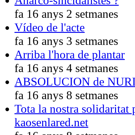
Anarco-sincidalistes ?
fa 16 anys 2 setmanes
Vídeo de l'acte
fa 16 anys 3 setmanes
Arriba l'hora de plantar
fa 16 anys 4 setmanes
ABSOLUCION de NUR
fa 16 anys 8 setmanes
Tota la nostra solidaritat
kaosenlared.net