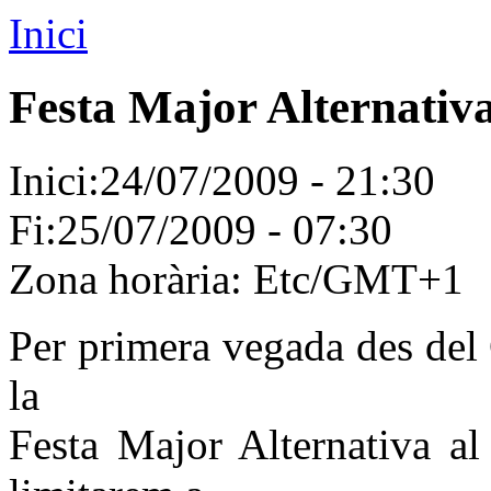
Inici
Festa Major Alternativa
Inici:
24/07/2009 - 21:30
Fi:
25/07/2009 - 07:30
Zona horària:
Etc/GMT+1
Per primera vegada des del 
la
Festa Major Alternativa al