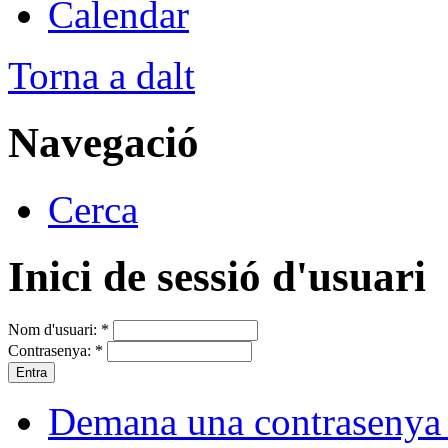
Calendar
Torna a dalt
Navegació
Cerca
Inici de sessió d'usuari
Nom d'usuari:
*
Contrasenya:
*
Demana una contrasenya