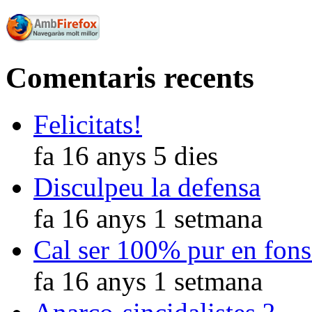
Comentaris recents
Felicitats!
fa 16 anys 5 dies
Disculpeu la defensa
fa 16 anys 1 setmana
Cal ser 100% pur en fons
fa 16 anys 1 setmana