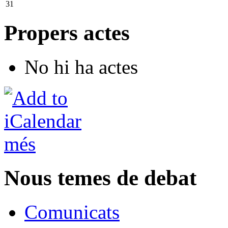
31
Propers actes
No hi ha actes
més
Nous temes de debat
Comunicats