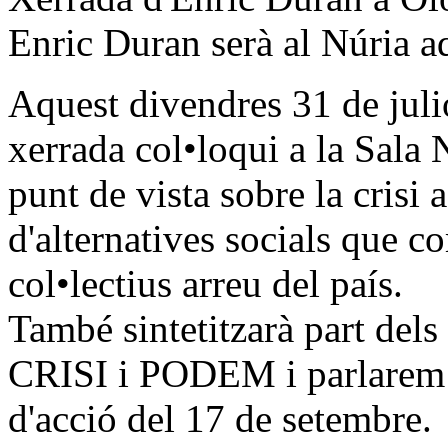
Enric Duran serà al Núria a
Aquest divendres 31 de juli
xerrada col•loqui a la Sala 
punt de vista sobre la crisi 
d'alternatives socials que c
col•lectius arreu del país.
També sintetitzarà part dels
CRISI i PODEM i parlarem d
d'acció del 17 de setembre.