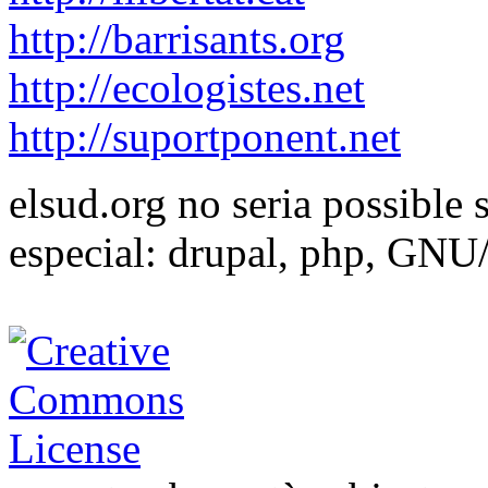
http://barrisants.org
http://ecologistes.net
http://suportponent.net
elsud.org no seria possible 
especial: drupal, php, GNU