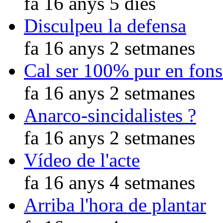
fa 16 anys 5 dies
Disculpeu la defensa
fa 16 anys 2 setmanes
Cal ser 100% pur en fons
fa 16 anys 2 setmanes
Anarco-sincidalistes ?
fa 16 anys 2 setmanes
Vídeo de l'acte
fa 16 anys 4 setmanes
Arriba l'hora de plantar