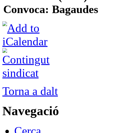
Convoca: Bagaudes
Torna a dalt
Navegació
Cerca