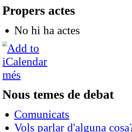
Propers actes
No hi ha actes
més
Nous temes de debat
Comunicats
Vols parlar d'alguna cosa