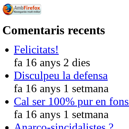
Comentaris recents
Felicitats!
fa 16 anys 2 dies
Disculpeu la defensa
fa 16 anys 1 setmana
Cal ser 100% pur en fons
fa 16 anys 1 setmana
Anarco-sincidalistes ?