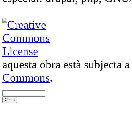
aquesta obra està subjecta 
Commons
.