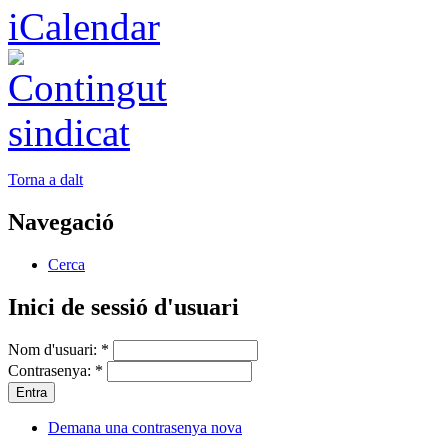
Torna a dalt
Navegació
Cerca
Inici de sessió d'usuari
Nom d'usuari:
*
Contrasenya:
*
Demana una contrasenya nova