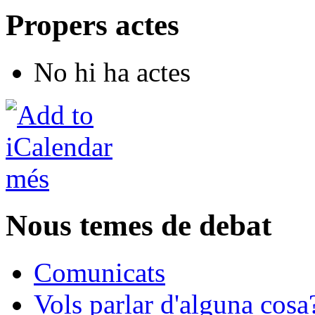
Propers actes
No hi ha actes
més
Nous temes de debat
Comunicats
Vols parlar d'alguna cosa