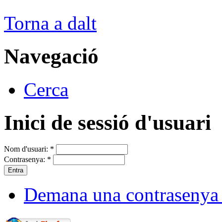
Torna a dalt
Navegació
Cerca
Inici de sessió d'usuari
Nom d'usuari:
*
Contrasenya:
*
Demana una contrasenya