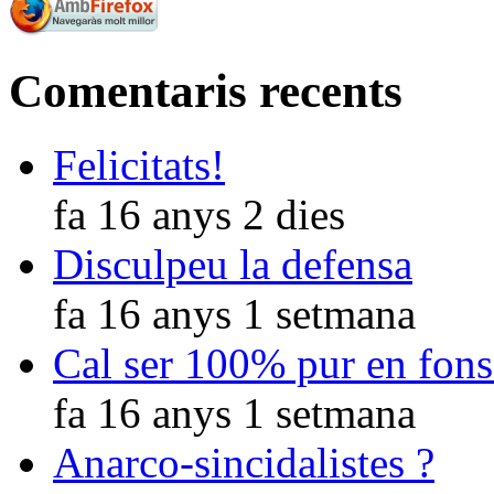
Comentaris recents
Felicitats!
fa 16 anys 2 dies
Disculpeu la defensa
fa 16 anys 1 setmana
Cal ser 100% pur en fons
fa 16 anys 1 setmana
Anarco-sincidalistes ?