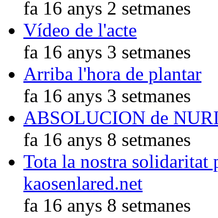
fa 16 anys 2 setmanes
Vídeo de l'acte
fa 16 anys 3 setmanes
Arriba l'hora de plantar
fa 16 anys 3 setmanes
ABSOLUCION de NUR
fa 16 anys 8 setmanes
Tota la nostra solidaritat
kaosenlared.net
fa 16 anys 8 setmanes