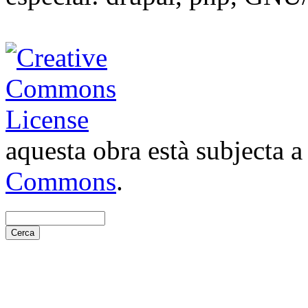
aquesta obra està subjecta 
Commons
.