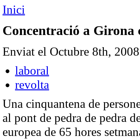
Inici
Concentració a Girona c
Enviat el Octubre 8th, 200
laboral
revolta
Una cinquantena de persones
al pont de pedra de pedra de
europea de 65 hores setman