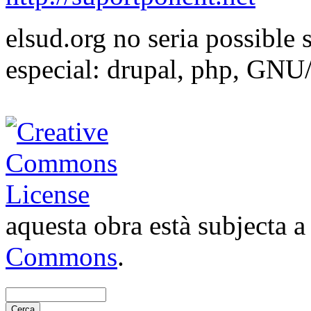
elsud.org no seria possible 
especial: drupal, php, GNU
aquesta obra està subjecta 
Commons
.