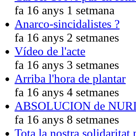
fa 16 anys 1 setmana
Anarco-sincidalistes ?
fa 16 anys 2 setmanes
Vídeo de l'acte
fa 16 anys 3 setmanes
Arriba l'hora de plantar
fa 16 anys 4 setmanes
ABSOLUCION de NUR
fa 16 anys 8 setmanes
Tota la nostra solidaritat