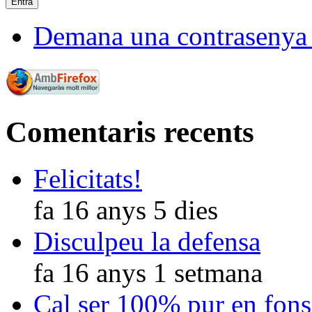
Demana una contrasenya
Comentaris recents
Felicitats!
fa 16 anys 5 dies
Disculpeu la defensa
fa 16 anys 1 setmana
Cal ser 100% pur en fons