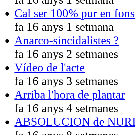
Cal ser 100% pur en fons
fa 16 anys 1 setmana
Anarco-sincidalistes ?
fa 16 anys 2 setmanes
Vídeo de l'acte
fa 16 anys 3 setmanes
Arriba l'hora de plantar
fa 16 anys 4 setmanes
ABSOLUCION de NUR