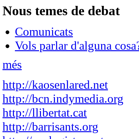
Nous temes de debat
Comunicats
Vols parlar d'alguna cosa
més
http://kaosenlared.net
http://bcn.indymedia.org
http://llibertat.cat
http://barrisants.org