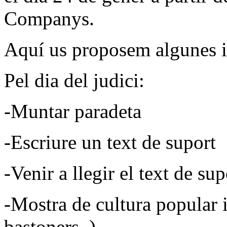
Companys.
Aquí us proposem algunes i
Pel dia del judici:
-Muntar paradeta
-Escriure un text de suport
-Venir a llegir el text de sup
-Mostra de cultura popular i 
bastoners..)