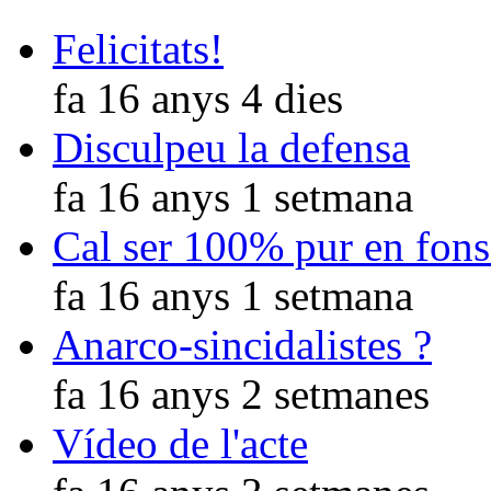
Felicitats!
fa 16 anys 4 dies
Disculpeu la defensa
fa 16 anys 1 setmana
Cal ser 100% pur en fons
fa 16 anys 1 setmana
Anarco-sincidalistes ?
fa 16 anys 2 setmanes
Vídeo de l'acte