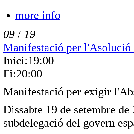
more info
09
/
19
Manifestació per l'Asolució 
Inici:19:00
Fi:20:00
Manifestació per exigir l'Ab
Dissabte 19 de setembre de 
subdelegació del govern esp