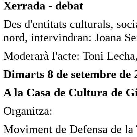
Xerrada - debat
Des d'entitats culturals, soc
nord, intervindran: Joana Se
Moderarà l'acte: Toni Lecha
Dimarts 8 de setembre de 2
A la Casa de Cultura de Gir
Organitza:
Moviment de Defensa de la 