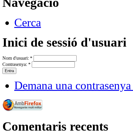
Navegació
Cerca
Inici de sessió d'usuari
Nom d'usuari:
*
Contrasenya:
*
Demana una contrasenya
Comentaris recents