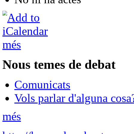
més
Nous temes de debat
Comunicats
Vols parlar d'alguna cosa
més