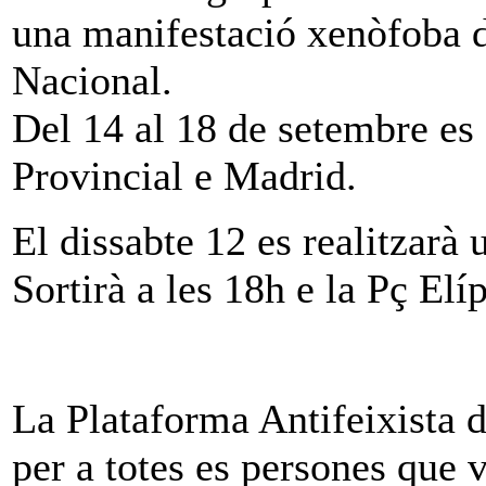
una manifestació xenòfoba d
Nacional.
Del 14 al 18 de setembre es 
Provincial e Madrid.
El dissabte 12 es realitzarà
Sortirà a les 18h e la Pç Elíp
La Plataforma Antifeixista 
per a totes es persones que 