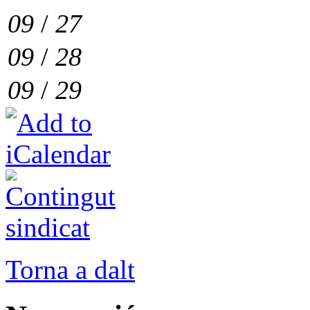
09
/
27
09
/
28
09
/
29
Torna a dalt