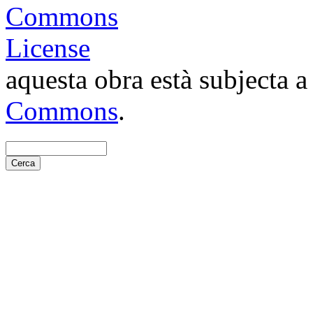
aquesta obra està subjecta 
Commons
.