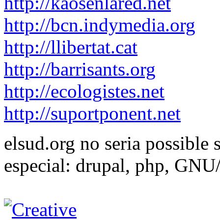
http://kaosenlared.net
http://bcn.indymedia.org
http://llibertat.cat
http://barrisants.org
http://ecologistes.net
http://suportponent.net
elsud.org no seria possible 
especial: drupal, php, GNU