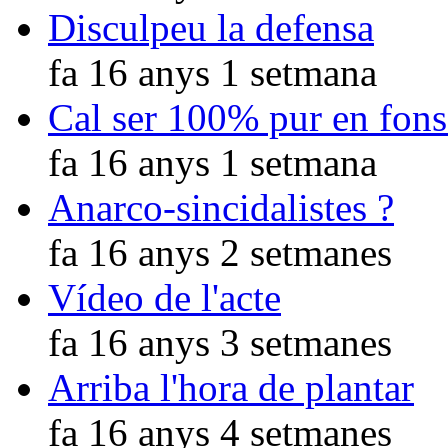
Disculpeu la defensa
fa 16 anys 1 setmana
Cal ser 100% pur en fons
fa 16 anys 1 setmana
Anarco-sincidalistes ?
fa 16 anys 2 setmanes
Vídeo de l'acte
fa 16 anys 3 setmanes
Arriba l'hora de plantar
fa 16 anys 4 setmanes