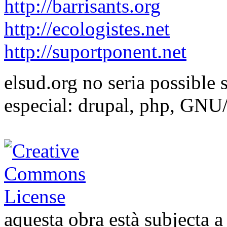
http://barrisants.org
http://ecologistes.net
http://suportponent.net
elsud.org no seria possible 
especial: drupal, php, GNU
aquesta obra està subjecta 