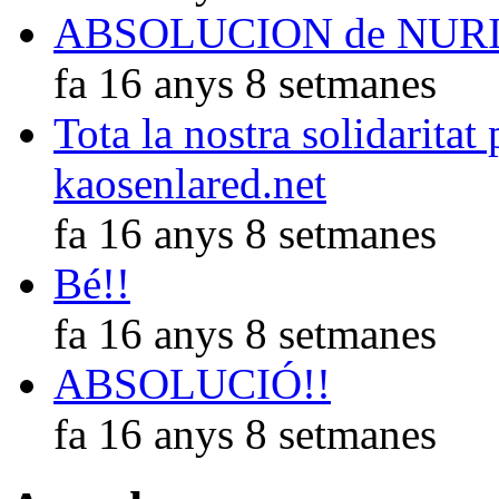
ABSOLUCION de NUR
fa 16 anys 8 setmanes
Tota la nostra solidaritat
kaosenlared.net
fa 16 anys 8 setmanes
Bé!!
fa 16 anys 8 setmanes
ABSOLUCIÓ!!
fa 16 anys 8 setmanes