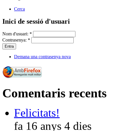
Cerca
Inici de sessió d'usuari
Nom d'usuari:
*
Contrasenya:
*
Demana una contrasenya nova
Comentaris recents
Felicitats!
fa 16 anys 4 dies