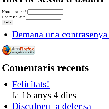
Nom d'usuari:
*
Contrasenya:
*
Demana una contrasenya
Comentaris recents
Felicitats!
fa 16 anys 4 dies
Disculpeu la defensa