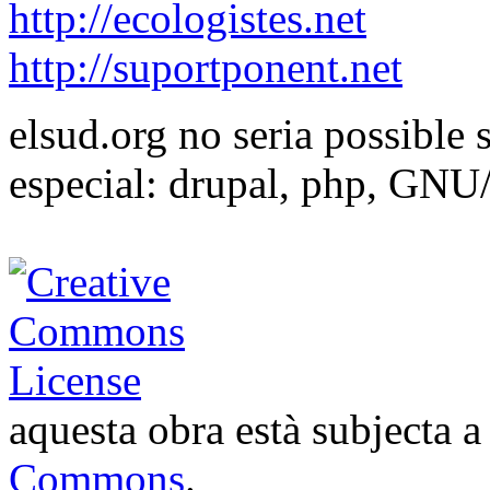
http://ecologistes.net
http://suportponent.net
elsud.org no seria possible 
especial: drupal, php, GNU
aquesta obra està subjecta 
Commons
.