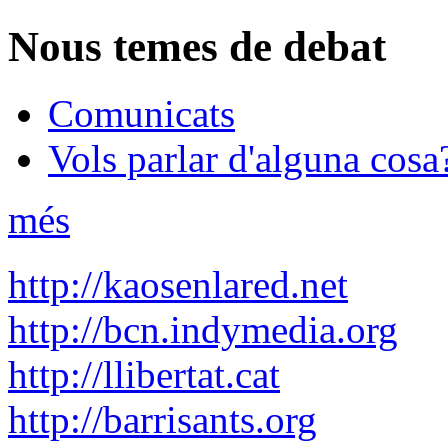
Nous temes de debat
Comunicats
Vols parlar d'alguna cosa
més
http://kaosenlared.net
http://bcn.indymedia.org
http://llibertat.cat
http://barrisants.org