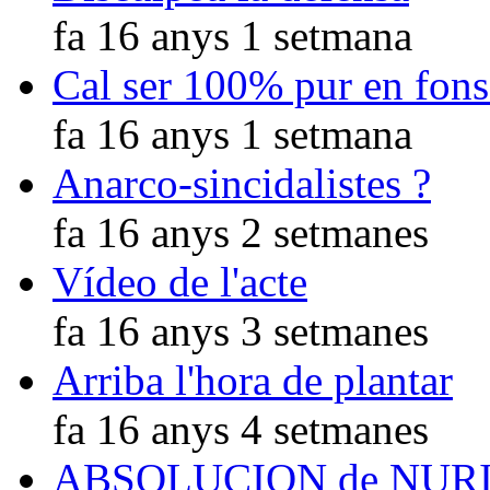
fa 16 anys 1 setmana
Cal ser 100% pur en fons
fa 16 anys 1 setmana
Anarco-sincidalistes ?
fa 16 anys 2 setmanes
Vídeo de l'acte
fa 16 anys 3 setmanes
Arriba l'hora de plantar
fa 16 anys 4 setmanes
ABSOLUCION de NUR