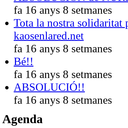
fa 16 anys 8 setmanes
Tota la nostra solidaritat
kaosenlared.net
fa 16 anys 8 setmanes
Bé!!
fa 16 anys 8 setmanes
ABSOLUCIÓ!!
fa 16 anys 8 setmanes
Agenda