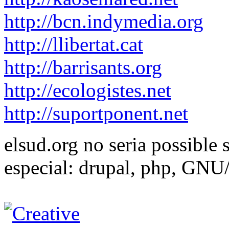
http://bcn.indymedia.org
http://llibertat.cat
http://barrisants.org
http://ecologistes.net
http://suportponent.net
elsud.org no seria possible 
especial: drupal, php, GNU