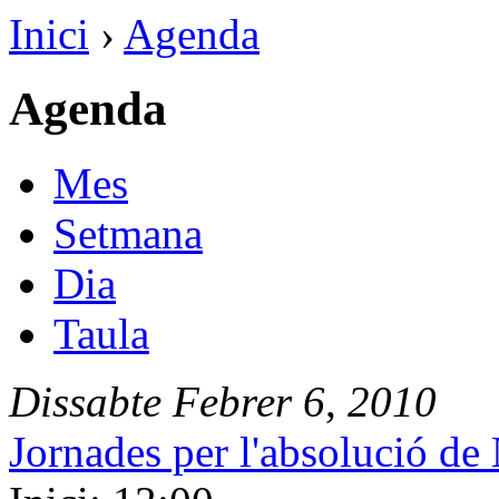
Inici
›
Agenda
Agenda
Mes
Setmana
Dia
Taula
Dissabte
Febrer
6
,
2010
Jornades per l'absolució de