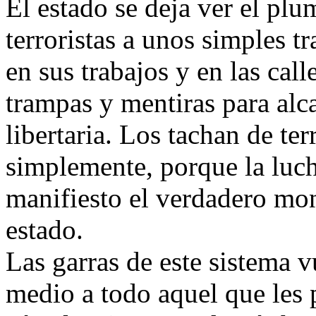
El estado se deja ver el plu
terroristas a unos simples t
en sus trabajos y en las call
trampas y mentiras para alc
libertaria. Los tachan de ter
simplemente, porque la luch
manifiesto el verdadero mon
estado.
Las garras de este sistema v
medio a todo aquel que les p