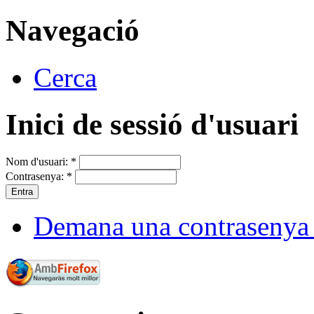
Navegació
Cerca
Inici de sessió d'usuari
Nom d'usuari:
*
Contrasenya:
*
Demana una contrasenya