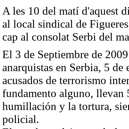
A les 10 del matí d'aquest 
al local sindical de Figueres,
cap al consolat Serbi del ma
El 3 de Septiembre de 2009 
anarquistas en Serbia, 5 de 
acusados de terrorismo inter
fundamento alguno, llevan 
humillación y la tortura, s
policial.