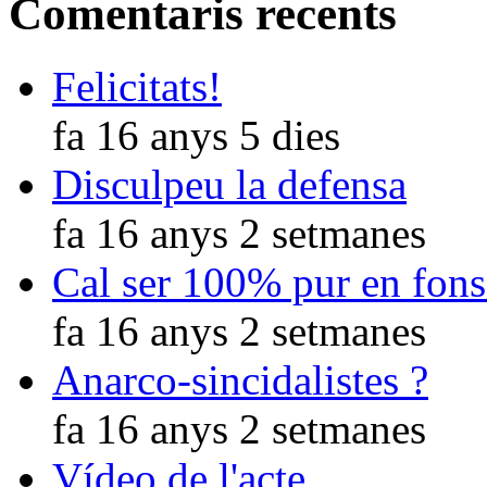
Comentaris recents
Felicitats!
fa 16 anys 5 dies
Disculpeu la defensa
fa 16 anys 2 setmanes
Cal ser 100% pur en fons
fa 16 anys 2 setmanes
Anarco-sincidalistes ?
fa 16 anys 2 setmanes
Vídeo de l'acte