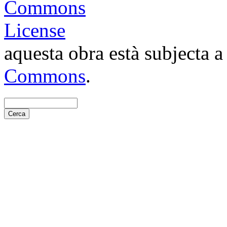
aquesta obra està subjecta 
Commons
.