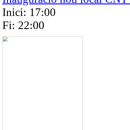
Inici: 17:00
Fi: 22:00