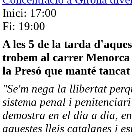
Inici: 17:00
Fi: 19:00
A les 5 de la tarda d'aque
trobem al carrer Menorca
la Presó que manté tancat
"Se'm nega la llibertat per
sistema penal i penitenciari
demostra en el dia a dia, en
aquestes lleis catalanes i e