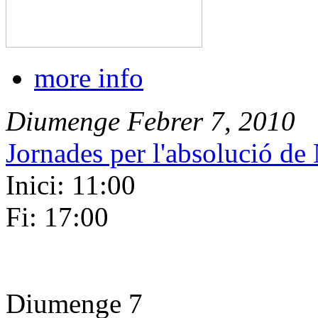
more info
Diumenge
Febrer
7
,
2010
Jornades per l'absolució de
Inici: 11:00
Fi: 17:00
Diumenge 7